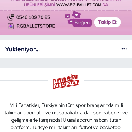
Yükleniyor...
Milli Fanatikler, Türkiye'nin tüm spor branşlarında milli
takımlar, sporcular ve müsabakalara dair son haberler ve
gelişmelerle karşınızda! Ulusal sporun nabzını tutan
platform. Türkiye milli takımları, futbol ve basketbol