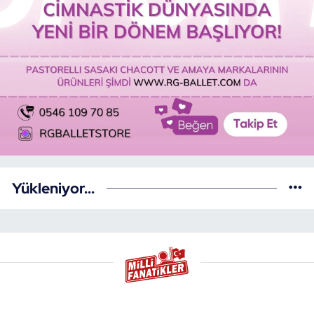
Yükleniyor...