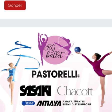
Gönder