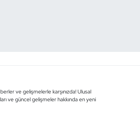
aberler ve gelişmelerle karşınızda! Ulusal
aları ve güncel gelişmeler hakkında en yeni