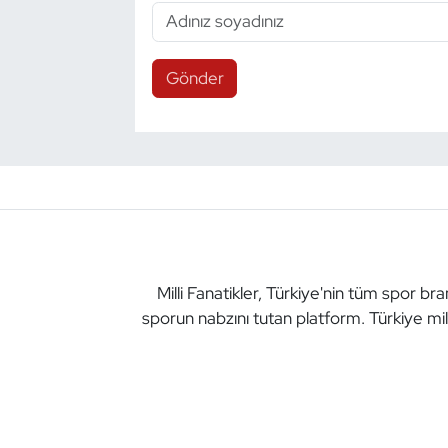
Gönder
Milli Fanatikler, Türkiye'nin tüm spor br
sporun nabzını tutan platform. Türkiye mil