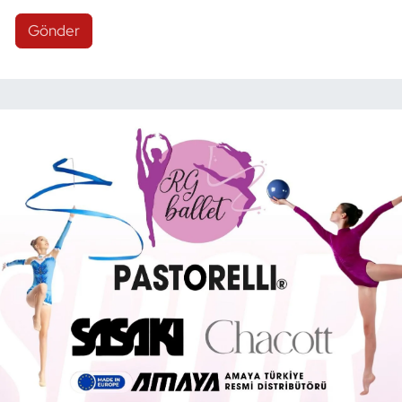
Gönder