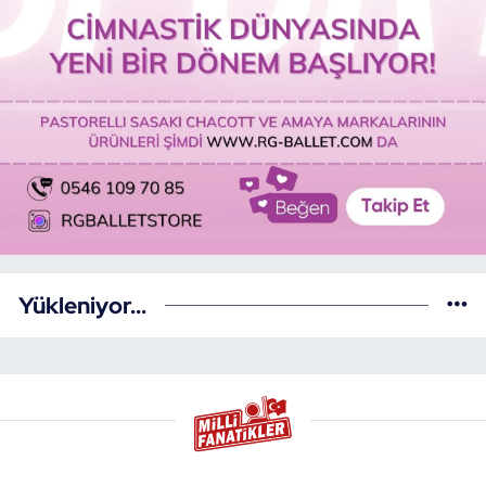
Yükleniyor...