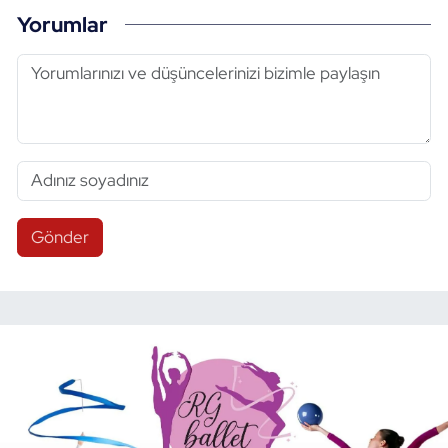
Yorumlar
Gönder