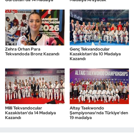
Zehra Orhan Para
Genç Tekvandocular
Tekvandoda Bronz Kazandı
Kazakistan'da 10 Madalya
Kazandı
Milli Tekvandocular
Altay Taekwondo
Kazakistan'da 14 Madalya
Şampiyonası'nda Türkiye'den
Kazandı
19 madalya