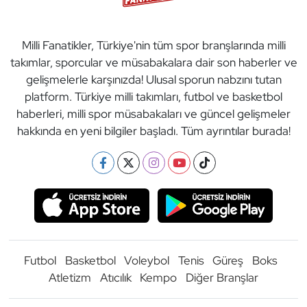
Milli Fanatikler, Türkiye'nin tüm spor branşlarında milli
takımlar, sporcular ve müsabakalara dair son haberler ve
gelişmelerle karşınızda! Ulusal sporun nabzını tutan
platform. Türkiye milli takımları, futbol ve basketbol
haberleri, milli spor müsabakaları ve güncel gelişmeler
hakkında en yeni bilgiler başladı. Tüm ayrıntılar burada!
Futbol
Basketbol
Voleybol
Tenis
Güreş
Boks
Atletizm
Atıcılık
Kempo
Diğer Branşlar