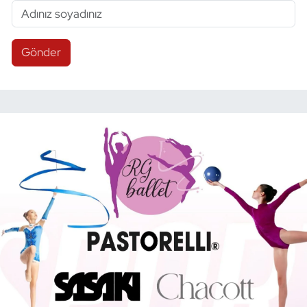
Gönder