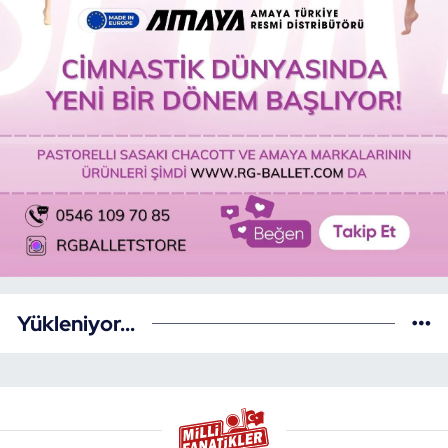
Yükleniyor...