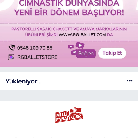
Yükleniyor...