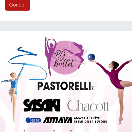
Gönder