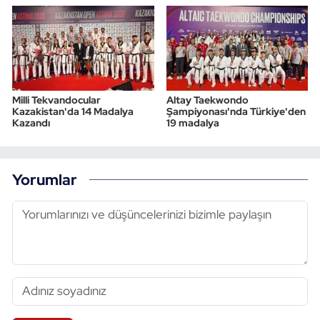
Milli Tekvandocular
Altay Taekwondo
Kazakistan'da 14 Madalya
Şampiyonası'nda Türkiye'den
Kazandı
19 madalya
Yorumlar