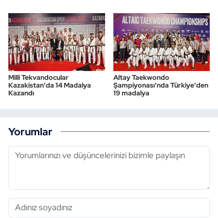
Milli Tekvandocular
Altay Taekwondo
Kazakistan'da 14 Madalya
Şampiyonası'nda Türkiye'den
Kazandı
19 madalya
Yorumlar