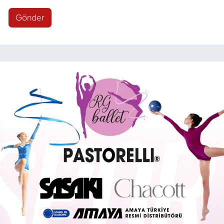
Gönder