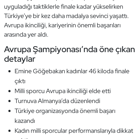
uyguladığı taktiklerle finale kadar yükselirken
Türkiye’ye bir kez daha madalya sevinci yaşattı.
Avrupa ikinciliği, kariyerinin önemli başarıları
arasında yer aldı.
Avrupa Şampiyonası’nda öne çıkan
detaylar
Emine Göğebakan kadınlar 46 kiloda finale
çıktı
Milli sporcu Avrupa ikinciliği elde etti
Turnuva Almanya’da düzenlendi
Türkiye organizasyonda önemli başarı
kazandı
Kadın milli sporcular performanslarıyla dikkat