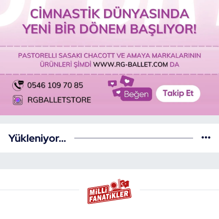
Yükleniyor...