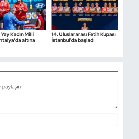
 Yay Kadın Milli
14. Uluslararası Fetih Kupası
ntalya'da altına
İstanbul’da başladı