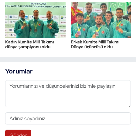
Kadın Kumite Milli Takımı
Erkek Kumite Milli Takımı
dünya şampiyonu oldu
Dünya üçüncüsü oldu
Yorumlar
Gönder