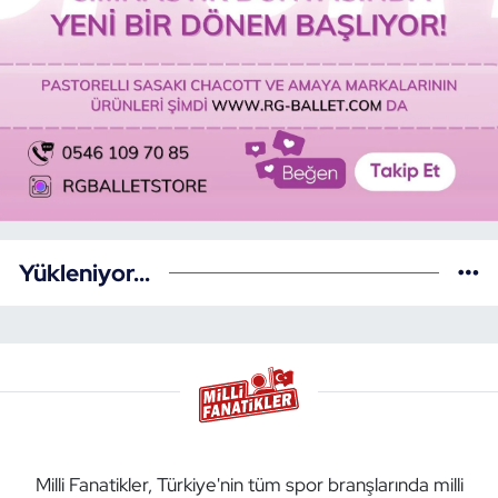
Yükleniyor...
Milli Fanatikler, Türkiye'nin tüm spor branşlarında milli