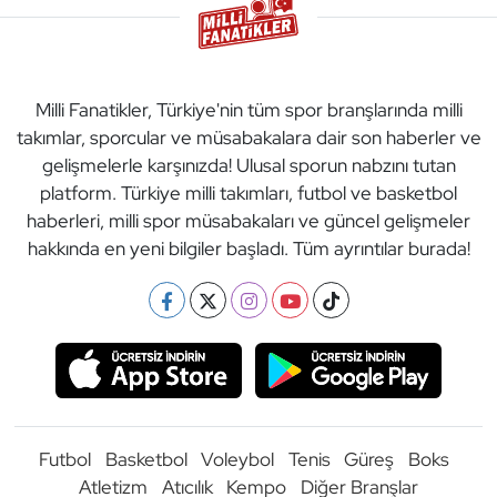
Milli Fanatikler, Türkiye'nin tüm spor branşlarında milli
takımlar, sporcular ve müsabakalara dair son haberler ve
gelişmelerle karşınızda! Ulusal sporun nabzını tutan
platform. Türkiye milli takımları, futbol ve basketbol
haberleri, milli spor müsabakaları ve güncel gelişmeler
hakkında en yeni bilgiler başladı. Tüm ayrıntılar burada!
Futbol
Basketbol
Voleybol
Tenis
Güreş
Boks
Atletizm
Atıcılık
Kempo
Diğer Branşlar