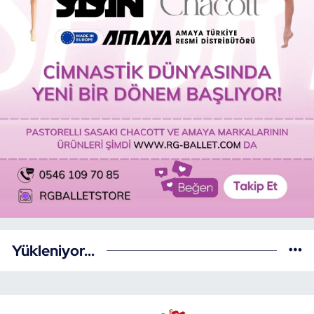
Yükleniyor...