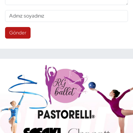
Gönder