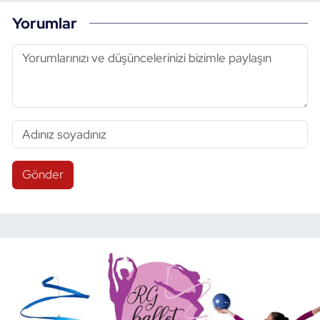
Yorumlar
Gönder