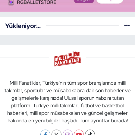
Yükleniyor...
Milli Fanatikler, Türkiye'nin tüm spor branşlarında milli
takımlar, sporcular ve müsabakalara dair son haberler ve
gelişmelerle karşınızda! Ulusal sporun nabzını tutan
platform. Türkiye milli takımları, futbol ve basketbol
haberleri, milli spor müsabakaları ve güncel gelişmeler
hakkında en yeni bilgiler başladı. Tüm ayrıntılar burada!