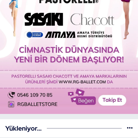
Yükleniyor...