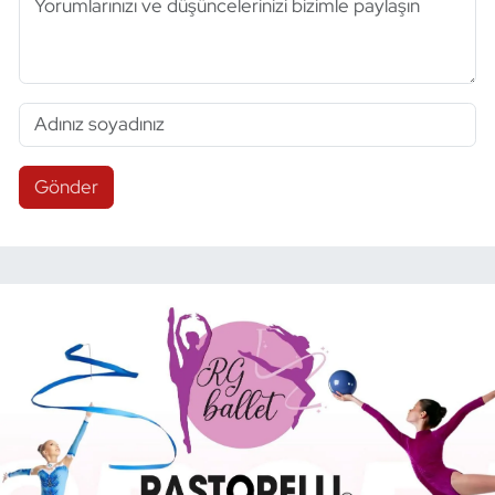
Gönder