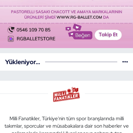
Yükleniyor...
Milli Fanatikler, Türkiye'nin tüm spor branşlarında milli
takımlar, sporcular ve müsabakalara dair son haberler ve