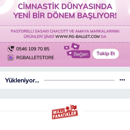
Yükleniyor...