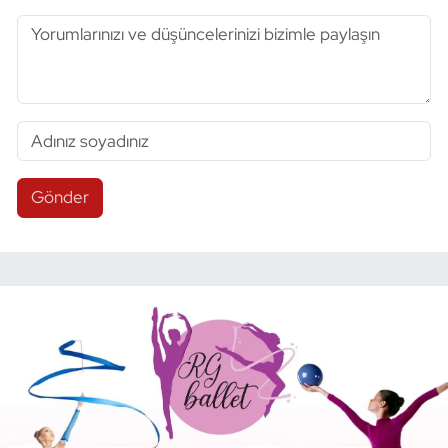
Gönder