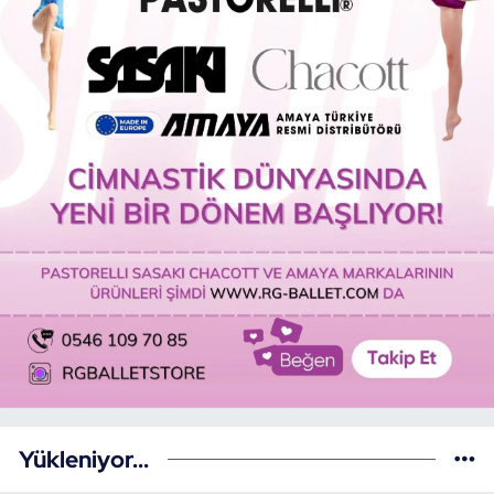
Yükleniyor...