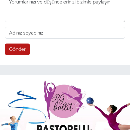
Gönder