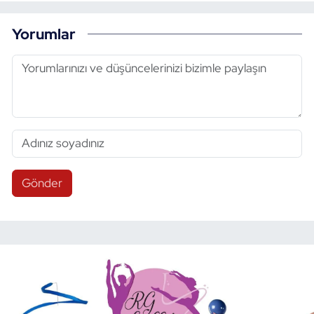
Yorumlar
Gönder