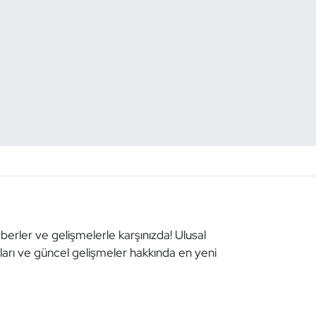
aberler ve gelişmelerle karşınızda! Ulusal
aları ve güncel gelişmeler hakkında en yeni