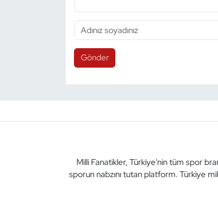
Gönder
Milli Fanatikler, Türkiye'nin tüm spor br
sporun nabzını tutan platform. Türkiye mil