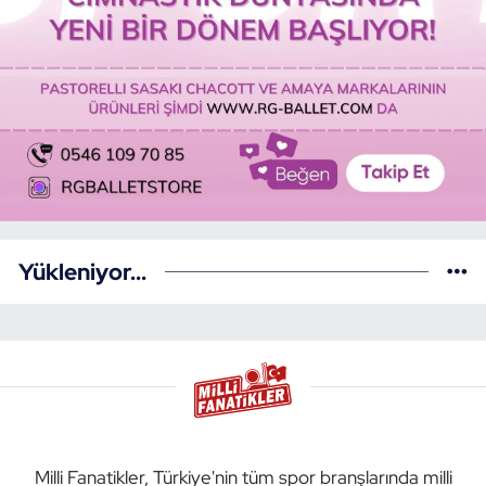
Yükleniyor...
Milli Fanatikler, Türkiye'nin tüm spor branşlarında milli