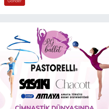
Gönder