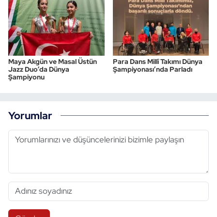
Maya Akgün ve Masal Üstün
Para Dans Millî Takımı Dünya
Jazz Duo’da Dünya
Şampiyonası’nda Parladı
Şampiyonu
Yorumlar