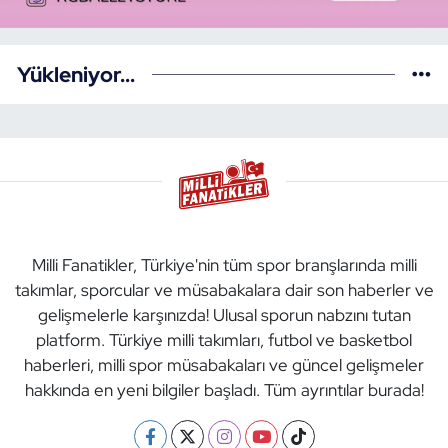
Yükleniyor...
Milli Fanatikler, Türkiye'nin tüm spor branşlarında milli
takımlar, sporcular ve müsabakalara dair son haberler ve
gelişmelerle karşınızda! Ulusal sporun nabzını tutan
platform. Türkiye milli takımları, futbol ve basketbol
haberleri, milli spor müsabakaları ve güncel gelişmeler
hakkında en yeni bilgiler başladı. Tüm ayrıntılar burada!