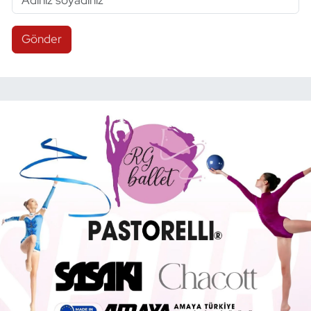
Gönder