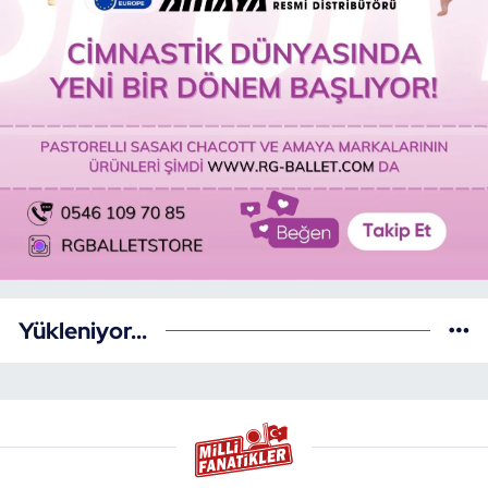
Yükleniyor...