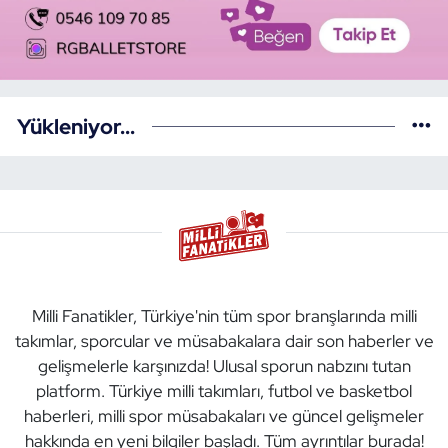
Yükleniyor...
Milli Fanatikler, Türkiye'nin tüm spor branşlarında milli
takımlar, sporcular ve müsabakalara dair son haberler ve
gelişmelerle karşınızda! Ulusal sporun nabzını tutan
platform. Türkiye milli takımları, futbol ve basketbol
haberleri, milli spor müsabakaları ve güncel gelişmeler
hakkında en yeni bilgiler başladı. Tüm ayrıntılar burada!