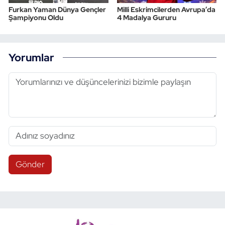
Furkan Yaman Dünya Gençler
Milli Eskrimcilerden Avrupa’da
Şampiyonu Oldu
4 Madalya Gururu
Yorumlar
Gönder