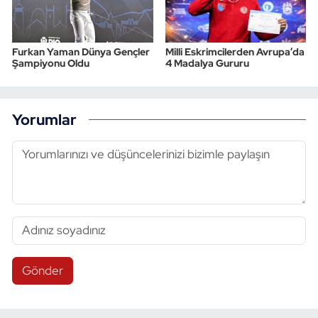
Furkan Yaman Dünya Gençler
Milli Eskrimcilerden Avrupa’da
Şampiyonu Oldu
4 Madalya Gururu
Yorumlar
Gönder