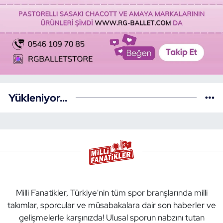
Yükleniyor...
Milli Fanatikler, Türkiye'nin tüm spor branşlarında milli
takımlar, sporcular ve müsabakalara dair son haberler ve
gelişmelerle karşınızda! Ulusal sporun nabzını tutan