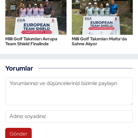
Milli Golf Takımları Avrupa
Milli Golf Takımları Malta'da
Team Shield Finalinde
Sahne Alıyor
Yorumlar
Gönder