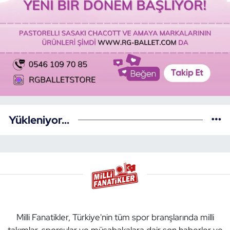
Yükleniyor...
Milli Fanatikler, Türkiye'nin tüm spor branşlarında milli