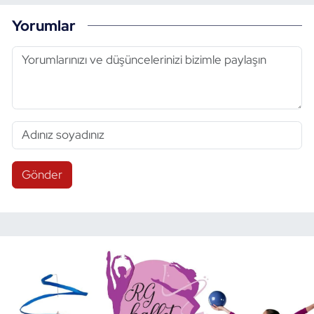
Yorumlar
Gönder