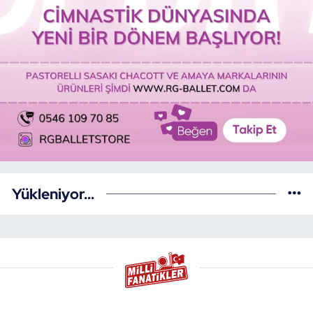
Yükleniyor...