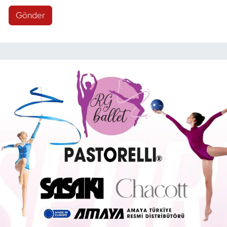
Gönder