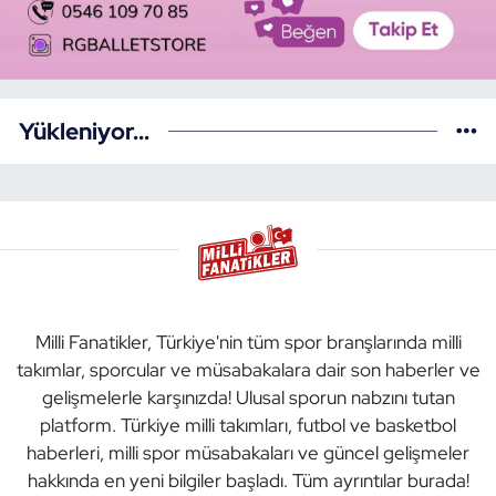
Yükleniyor...
Milli Fanatikler, Türkiye'nin tüm spor branşlarında milli
takımlar, sporcular ve müsabakalara dair son haberler ve
gelişmelerle karşınızda! Ulusal sporun nabzını tutan
platform. Türkiye milli takımları, futbol ve basketbol
haberleri, milli spor müsabakaları ve güncel gelişmeler
hakkında en yeni bilgiler başladı. Tüm ayrıntılar burada!