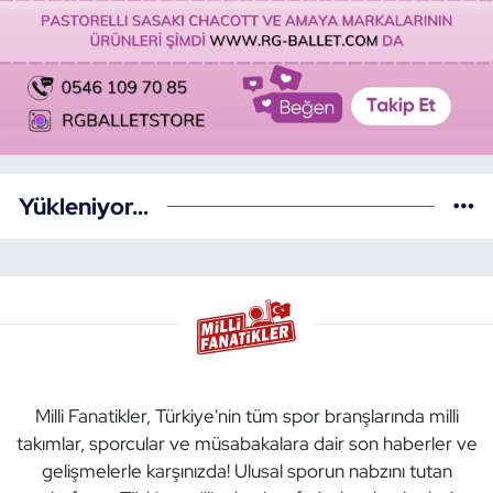
Yükleniyor...
Milli Fanatikler, Türkiye'nin tüm spor branşlarında milli
takımlar, sporcular ve müsabakalara dair son haberler ve
gelişmelerle karşınızda! Ulusal sporun nabzını tutan