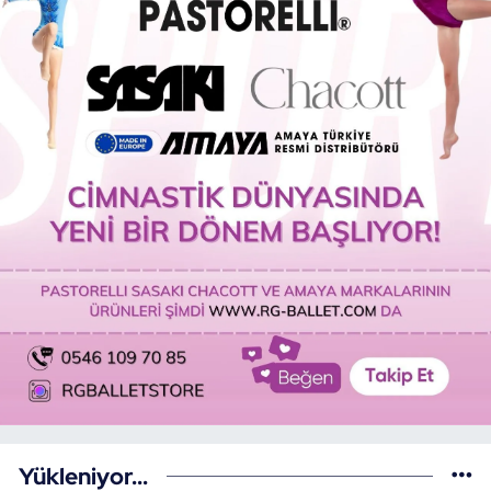
Yükleniyor...