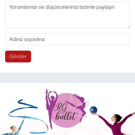
Gönder