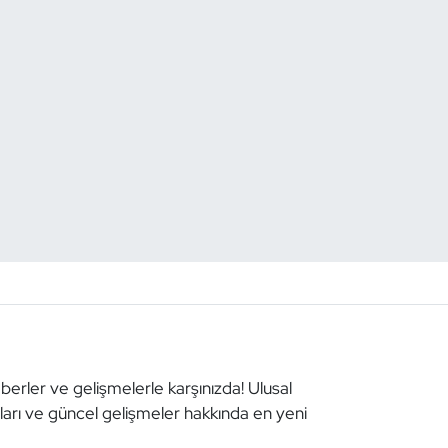
aberler ve gelişmelerle karşınızda! Ulusal
aları ve güncel gelişmeler hakkında en yeni