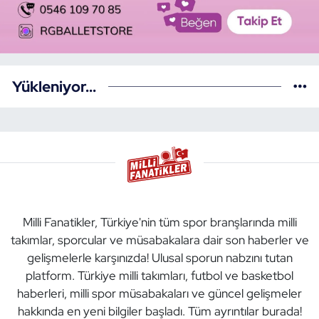
Yükleniyor...
Milli Fanatikler, Türkiye'nin tüm spor branşlarında milli
takımlar, sporcular ve müsabakalara dair son haberler ve
gelişmelerle karşınızda! Ulusal sporun nabzını tutan
platform. Türkiye milli takımları, futbol ve basketbol
haberleri, milli spor müsabakaları ve güncel gelişmeler
hakkında en yeni bilgiler başladı. Tüm ayrıntılar burada!