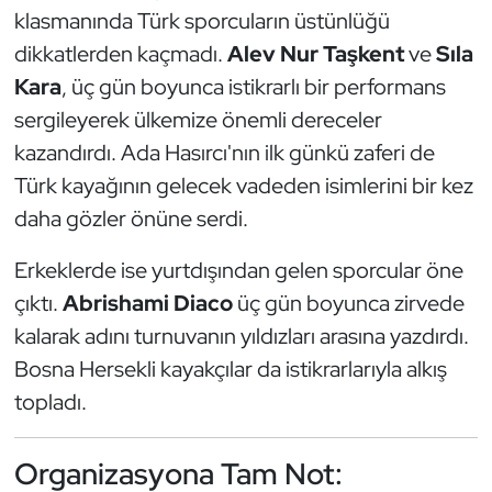
klasmanında Türk sporcuların üstünlüğü
dikkatlerden kaçmadı.
Alev Nur Taşkent
ve
Sıla
Kara
, üç gün boyunca istikrarlı bir performans
sergileyerek ülkemize önemli dereceler
kazandırdı. Ada Hasırcı'nın ilk günkü zaferi de
Türk kayağının gelecek vadeden isimlerini bir kez
daha gözler önüne serdi.
Erkeklerde ise yurtdışından gelen sporcular öne
çıktı.
Abrishami Diaco
üç gün boyunca zirvede
kalarak adını turnuvanın yıldızları arasına yazdırdı.
Bosna Hersekli kayakçılar da istikrarlarıyla alkış
topladı.
Organizasyona Tam Not: