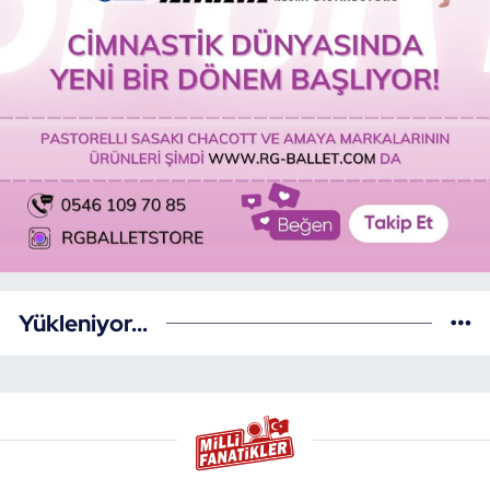
Yükleniyor...