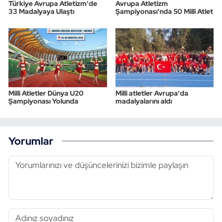
Türkiye Avrupa Atletizm'de
Avrupa Atletizm
33 Madalyaya Ulaştı
Şampiyonası'nda 50 Milli Atlet
Milli Atletler Dünya U20
Milli atletler Avrupa'da
Şampiyonası Yolunda
madalyalarını aldı
Yorumlar