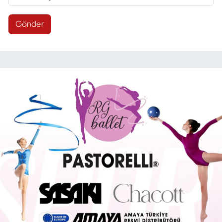
Gönder