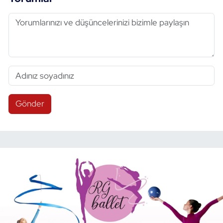
Gönder