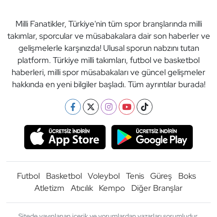
Milli Fanatikler, Türkiye'nin tüm spor branşlarında milli
takımlar, sporcular ve müsabakalara dair son haberler ve
gelişmelerle karşınızda! Ulusal sporun nabzını tutan
platform. Türkiye milli takımları, futbol ve basketbol
haberleri, milli spor müsabakaları ve güncel gelişmeler
hakkında en yeni bilgiler başladı. Tüm ayrıntılar burada!
Futbol
Basketbol
Voleybol
Tenis
Güreş
Boks
Atletizm
Atıcılık
Kempo
Diğer Branşlar
Sitede yayınlanan içerik ve yorumlardan yazarları sorumludur.