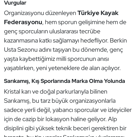
Vurgular
Kempo
Organizasyonu düzenleyen
Türkiye Kayak
Kick Boks
Federasyonu
, hem sporun gelişimine hem de
genç sporcuların uluslararası tecrübe
Kürek
kazanmasına katkı sağlamayı hedefliyor. Berkin
Usta Sezonu adını taşıyan bu dönemde, genç
Masa Tenisi
yaşta kaybettiğimiz milli sporcunun anısı
yaşatılırken, yeni yeteneklere de alan açılıyor.
Modern Pentatlon
Sarıkamış, Kış Sporlarında Marka Olma Yolunda
Motor Sporları
Kristal karı ve doğal parkurlarıyla bilinen
Muay Thai
Sarıkamış, bu tarz büyük organizasyonlarla
sadece yerli değil, yabancı sporcular ve izleyiciler
Okçuluk
için de cazip bir lokasyon haline geliyor. Alp
disiplini gibi yüksek teknik beceri gerektiren bir
Optimist