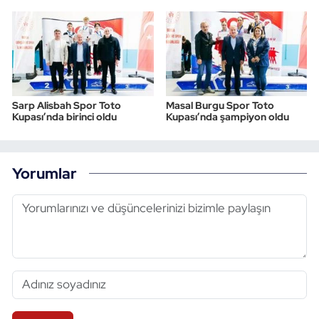
Sarp Alisbah Spor Toto
Masal Burgu Spor Toto
Kupası’nda birinci oldu
Kupası’nda şampiyon oldu
Yorumlar