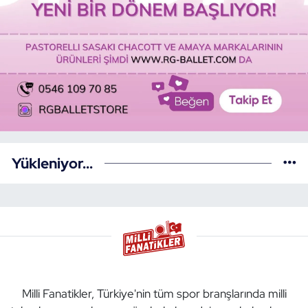
Yükleniyor...
Milli Fanatikler, Türkiye'nin tüm spor branşlarında milli