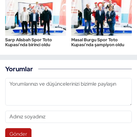
Sarp Alisbah Spor Toto
Masal Burgu Spor Toto
Kupası’nda birinci oldu
Kupası’nda şampiyon oldu
Yorumlar
Gönder