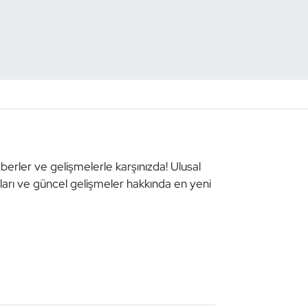
aberler ve gelişmelerle karşınızda! Ulusal
aları ve güncel gelişmeler hakkında en yeni