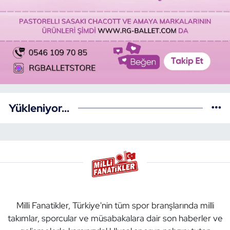
Yükleniyor...
Milli Fanatikler, Türkiye'nin tüm spor branşlarında milli
takımlar, sporcular ve müsabakalara dair son haberler ve