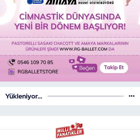
Yükleniyor...