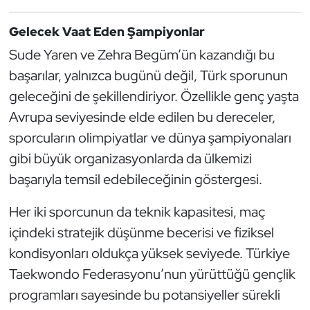
Gelecek Vaat Eden Şampiyonlar
Sude Yaren ve Zehra Begüm’ün kazandığı bu
başarılar, yalnızca bugünü değil, Türk sporunun
geleceğini de şekillendiriyor. Özellikle genç yaşta
Avrupa seviyesinde elde edilen bu dereceler,
sporcuların olimpiyatlar ve dünya şampiyonaları
gibi büyük organizasyonlarda da ülkemizi
başarıyla temsil edebileceğinin göstergesi.
Her iki sporcunun da teknik kapasitesi, maç
içindeki stratejik düşünme becerisi ve fiziksel
kondisyonları oldukça yüksek seviyede. Türkiye
Taekwondo Federasyonu’nun yürüttüğü gençlik
programları sayesinde bu potansiyeller sürekli