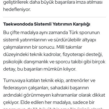
geliştirilerek daha büyük başarılara imza atılması
hedefleniyor.
Taekwondoda Sistemli Yatırımın Karşılığı
Bu çifte madalya aynı zamanda Türk sporunun
sistemli yatırımlarının ve sürdürülebilir altyapı
çalışmalarının bir sonucu. Milli takımlar
düzeyindeki teknik kadrolar, fizyoterapi desteği,
psikolojik danışmanlık ve sporcu takibi gibi birçok
detay, bu başarıları mümkün kılıyor.
Turnuvaya katılan teknik ekip, antrenörler ve
federasyon çalışanları, sahadaki başarının
ardındaki görünmeyen kahramanlar olarak dikkat
çekiyor. Elde edilen her madalya, sadece bir