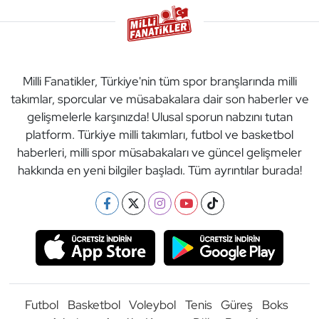
Milli Fanatikler, Türkiye'nin tüm spor branşlarında milli
takımlar, sporcular ve müsabakalara dair son haberler ve
gelişmelerle karşınızda! Ulusal sporun nabzını tutan
platform. Türkiye milli takımları, futbol ve basketbol
haberleri, milli spor müsabakaları ve güncel gelişmeler
hakkında en yeni bilgiler başladı. Tüm ayrıntılar burada!
Futbol
Basketbol
Voleybol
Tenis
Güreş
Boks