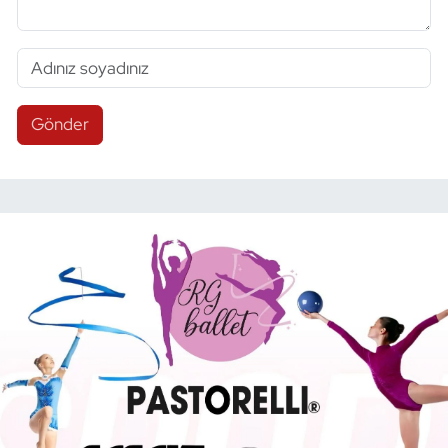
Gönder