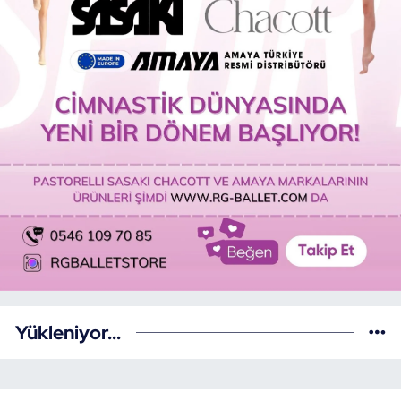
Yükleniyor...