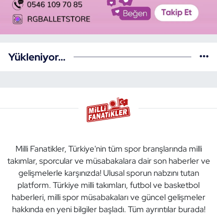
Yükleniyor...
Milli Fanatikler, Türkiye'nin tüm spor branşlarında milli
takımlar, sporcular ve müsabakalara dair son haberler ve
gelişmelerle karşınızda! Ulusal sporun nabzını tutan
platform. Türkiye milli takımları, futbol ve basketbol
haberleri, milli spor müsabakaları ve güncel gelişmeler
hakkında en yeni bilgiler başladı. Tüm ayrıntılar burada!