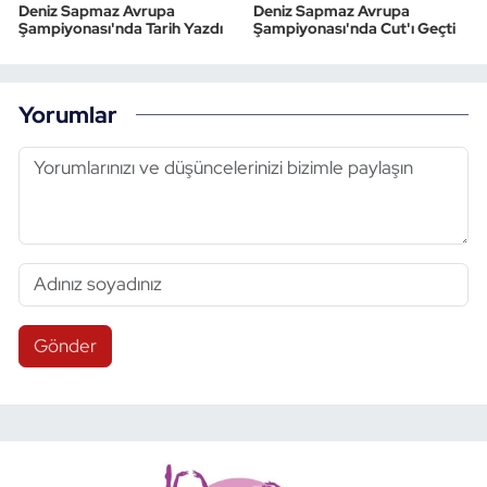
Deniz Sapmaz Avrupa
Deniz Sapmaz Avrupa
Şampiyonası'nda Tarih Yazdı
Şampiyonası'nda Cut'ı Geçti
Yorumlar
Gönder