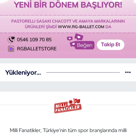
Yükleniyor...
Milli Fanatikler, Türkiye'nin tüm spor branşlarında milli