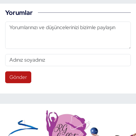
Yorumlar
Gönder