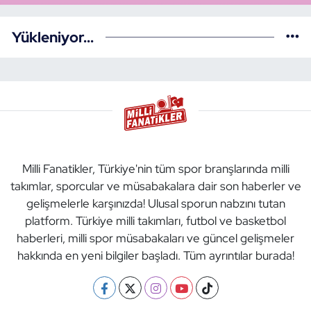
Yükleniyor...
Milli Fanatikler, Türkiye'nin tüm spor branşlarında milli
takımlar, sporcular ve müsabakalara dair son haberler ve
gelişmelerle karşınızda! Ulusal sporun nabzını tutan
platform. Türkiye milli takımları, futbol ve basketbol
haberleri, milli spor müsabakaları ve güncel gelişmeler
hakkında en yeni bilgiler başladı. Tüm ayrıntılar burada!