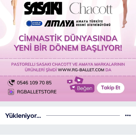
Yükleniyor...