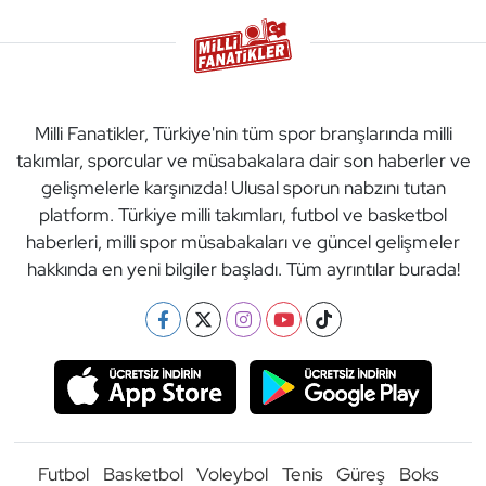
Milli Fanatikler, Türkiye'nin tüm spor branşlarında milli
takımlar, sporcular ve müsabakalara dair son haberler ve
gelişmelerle karşınızda! Ulusal sporun nabzını tutan
platform. Türkiye milli takımları, futbol ve basketbol
haberleri, milli spor müsabakaları ve güncel gelişmeler
hakkında en yeni bilgiler başladı. Tüm ayrıntılar burada!
Futbol
Basketbol
Voleybol
Tenis
Güreş
Boks