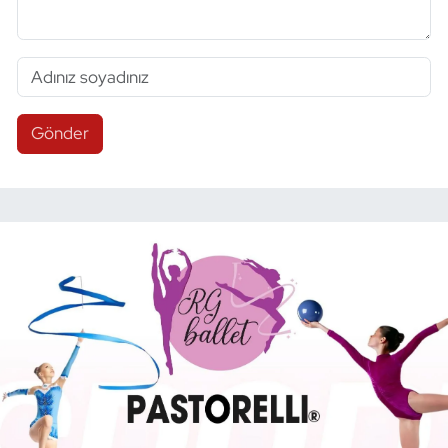
Gönder