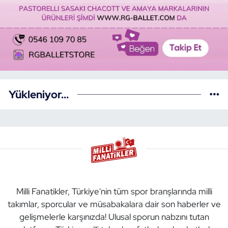
Yükleniyor...
Milli Fanatikler, Türkiye'nin tüm spor branşlarında milli
takımlar, sporcular ve müsabakalara dair son haberler ve
gelişmelerle karşınızda! Ulusal sporun nabzını tutan