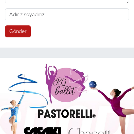
Gönder