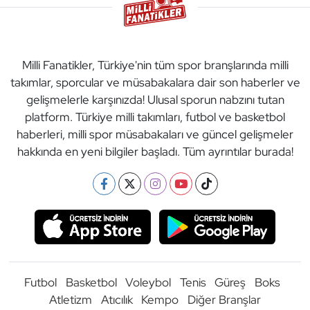
Milli Fanatikler, Türkiye'nin tüm spor branşlarında milli
takımlar, sporcular ve müsabakalara dair son haberler ve
gelişmelerle karşınızda! Ulusal sporun nabzını tutan
platform. Türkiye milli takımları, futbol ve basketbol
haberleri, milli spor müsabakaları ve güncel gelişmeler
hakkında en yeni bilgiler başladı. Tüm ayrıntılar burada!
Futbol
Basketbol
Voleybol
Tenis
Güreş
Boks
Atletizm
Atıcılık
Kempo
Diğer Branşlar