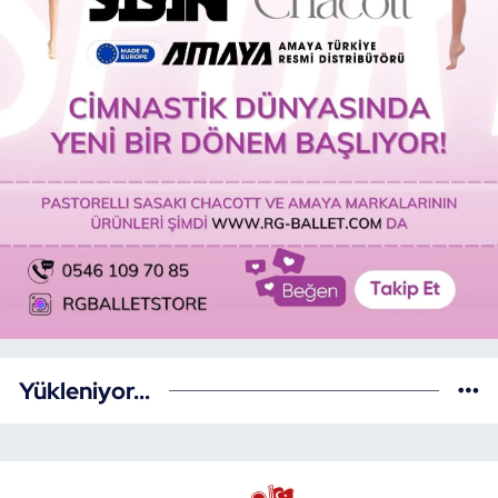
Yükleniyor...