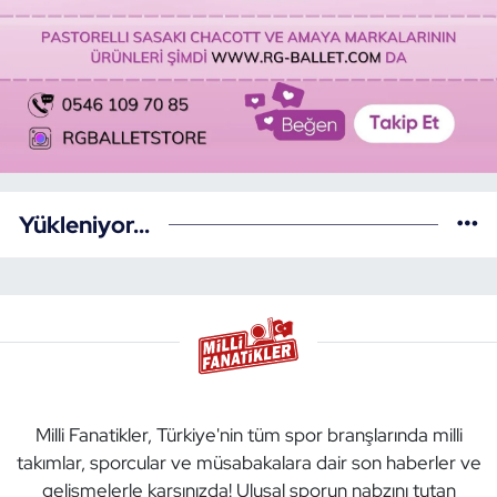
Yükleniyor...
Milli Fanatikler, Türkiye'nin tüm spor branşlarında milli
takımlar, sporcular ve müsabakalara dair son haberler ve
gelişmelerle karşınızda! Ulusal sporun nabzını tutan