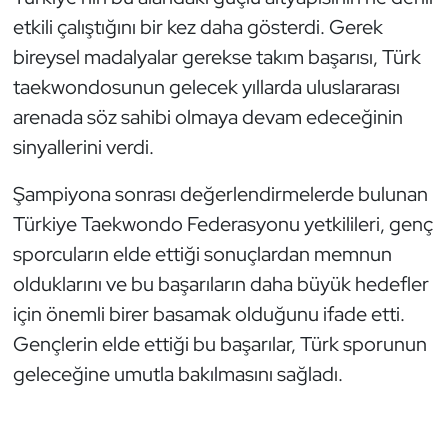
etkili çalıştığını bir kez daha gösterdi. Gerek
bireysel madalyalar gerekse takım başarısı, Türk
taekwondosunun gelecek yıllarda uluslararası
arenada söz sahibi olmaya devam edeceğinin
sinyallerini verdi.
Şampiyona sonrası değerlendirmelerde bulunan
Türkiye Taekwondo Federasyonu yetkilileri, genç
sporcuların elde ettiği sonuçlardan memnun
olduklarını ve bu başarıların daha büyük hedefler
için önemli birer basamak olduğunu ifade etti.
Gençlerin elde ettiği bu başarılar, Türk sporunun
geleceğine umutla bakılmasını sağladı.