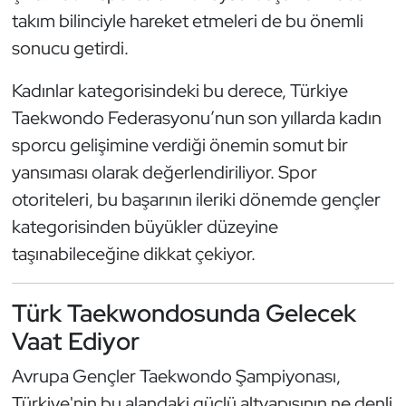
takım bilinciyle hareket etmeleri de bu önemli
sonucu getirdi.
Kadınlar kategorisindeki bu derece, Türkiye
Taekwondo Federasyonu’nun son yıllarda kadın
sporcu gelişimine verdiği önemin somut bir
yansıması olarak değerlendiriliyor. Spor
otoriteleri, bu başarının ileriki dönemde gençler
kategorisinden büyükler düzeyine
taşınabileceğine dikkat çekiyor.
Türk Taekwondosunda Gelecek
Vaat Ediyor
Avrupa Gençler Taekwondo Şampiyonası,
Türkiye'nin bu alandaki güçlü altyapısının ne denli